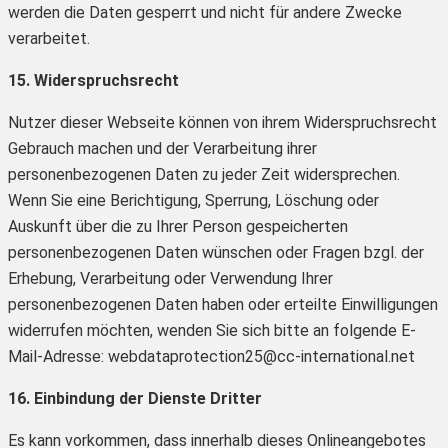
werden die Daten gesperrt und nicht für andere Zwecke
verarbeitet.
15. Widerspruchsrecht
Nutzer dieser Webseite können von ihrem Widerspruchsrecht
Gebrauch machen und der Verarbeitung ihrer
personenbezogenen Daten zu jeder Zeit widersprechen.
Wenn Sie eine Berichtigung, Sperrung, Löschung oder
Auskunft über die zu Ihrer Person gespeicherten
personenbezogenen Daten wünschen oder Fragen bzgl. der
Erhebung, Verarbeitung oder Verwendung Ihrer
personenbezogenen Daten haben oder erteilte Einwilligungen
widerrufen möchten, wenden Sie sich bitte an folgende E-
Mail-Adresse: webdataprotection25@cc-international.net
16. Einbindung der Dienste Dritter
Es kann vorkommen, dass innerhalb dieses Onlineangebotes