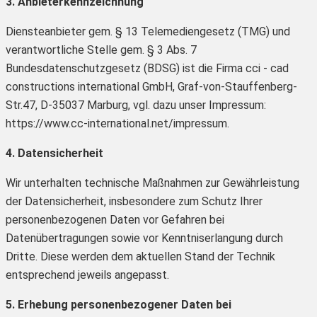
3. Anbieterkennzeichnung
Diensteanbieter gem. § 13 Telemediengesetz (TMG) und
verantwortliche Stelle gem. § 3 Abs. 7
Bundesdatenschutzgesetz (BDSG) ist die Firma cci - cad
constructions international GmbH, Graf-von-Stauffenberg-
Str.47, D-35037 Marburg, vgl. dazu unser Impressum:
https://www.cc-international.net/impressum.
4. Datensicherheit
Wir unterhalten technische Maßnahmen zur Gewährleistung
der Datensicherheit, insbesondere zum Schutz Ihrer
personenbezogenen Daten vor Gefahren bei
Datenübertragungen sowie vor Kenntniserlangung durch
Dritte. Diese werden dem aktuellen Stand der Technik
entsprechend jeweils angepasst.
5. Erhebung personenbezogener Daten bei