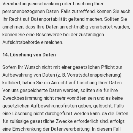
Verarbeitungseinschränkung oder Löschung Ihrer
personenbezogenen Daten. Falls zutreffend, können Sie auch
Ihr Recht auf Datenportabilität geltend machen. Sollten Sie
annehmen, dass Ihre Daten unrechtmäßig verarbeitet wurden,
können Sie eine Beschwerde bei der zuständigen
Aufsichtsbehörde einreichen.
14. Löschung von Daten
Sofern Ihr Wunsch nicht mit einer gesetzlichen Pflicht zur
Aufbewahrung von Daten (z. B. Vorratsdatenspeicherung)
kollidiert, haben Sie ein Anrecht auf Löschung Ihrer Daten.
Von uns gespeicherte Daten werden, sollten sie für ihre
Zweckbestimmung nicht mehr vonnöten sein und es keine
gesetzlichen Aufbewahrungsfristen geben, gelöscht. Falls
eine Löschung nicht durchgeführt werden kann, da die Daten
für zulässige gesetzliche Zwecke erforderlich sind, erfolgt
eine Einschränkung der Datenverarbeitung. In diesem Fall