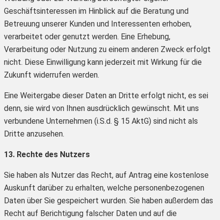
Geschäftsinteressen im Hinblick auf die Beratung und
Betreuung unserer Kunden und Interessenten erhoben,
verarbeitet oder genutzt werden. Eine Erhebung,
Verarbeitung oder Nutzung zu einem anderen Zweck erfolgt
nicht. Diese Einwilligung kann jederzeit mit Wirkung für die
Zukunft widerrufen werden.
Eine Weitergabe dieser Daten an Dritte erfolgt nicht, es sei
denn, sie wird von Ihnen ausdrücklich gewünscht. Mit uns
verbundene Unternehmen (i.S.d. § 15 AktG) sind nicht als
Dritte anzusehen.
13. Rechte des Nutzers
Sie haben als Nutzer das Recht, auf Antrag eine kostenlose
Auskunft darüber zu erhalten, welche personenbezogenen
Daten über Sie gespeichert wurden. Sie haben außerdem das
Recht auf Berichtigung falscher Daten und auf die