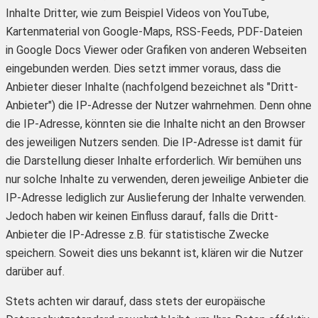
Inhalte Dritter, wie zum Beispiel Videos von YouTube,
Kartenmaterial von Google-Maps, RSS-Feeds, PDF-Dateien
in Google Docs Viewer oder Grafiken von anderen Webseiten
eingebunden werden. Dies setzt immer voraus, dass die
Anbieter dieser Inhalte (nachfolgend bezeichnet als "Dritt-
Anbieter") die IP-Adresse der Nutzer wahrnehmen. Denn ohne
die IP-Adresse, könnten sie die Inhalte nicht an den Browser
des jeweiligen Nutzers senden. Die IP-Adresse ist damit für
die Darstellung dieser Inhalte erforderlich. Wir bemühen uns
nur solche Inhalte zu verwenden, deren jeweilige Anbieter die
IP-Adresse lediglich zur Auslieferung der Inhalte verwenden.
Jedoch haben wir keinen Einfluss darauf, falls die Dritt-
Anbieter die IP-Adresse z.B. für statistische Zwecke
speichern. Soweit dies uns bekannt ist, klären wir die Nutzer
darüber auf.
Stets achten wir darauf, dass stets der europäische