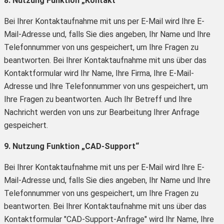
8. Nutzung Funktion „Kontakt“
Bei Ihrer Kontaktaufnahme mit uns per E-Mail wird Ihre E-
Mail-Adresse und, falls Sie dies angeben, Ihr Name und Ihre
Telefonnummer von uns gespeichert, um Ihre Fragen zu
beantworten. Bei Ihrer Kontaktaufnahme mit uns über das
Kontaktformular wird Ihr Name, Ihre Firma, Ihre E-Mail-
Adresse und Ihre Telefonnummer von uns gespeichert, um
Ihre Fragen zu beantworten. Auch Ihr Betreff und Ihre
Nachricht werden von uns zur Bearbeitung Ihrer Anfrage
gespeichert.
9. Nutzung Funktion „CAD-Support“
Bei Ihrer Kontaktaufnahme mit uns per E-Mail wird Ihre E-
Mail-Adresse und, falls Sie dies angeben, Ihr Name und Ihre
Telefonnummer von uns gespeichert, um Ihre Fragen zu
beantworten. Bei Ihrer Kontaktaufnahme mit uns über das
Kontaktformular "CAD-Support-Anfrage" wird Ihr Name, Ihre