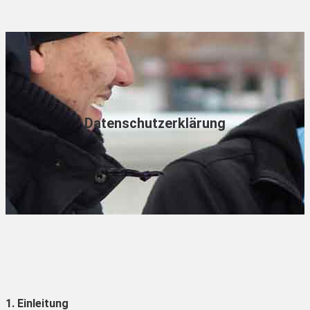
Datenschutzerklärung
1. Einleitung