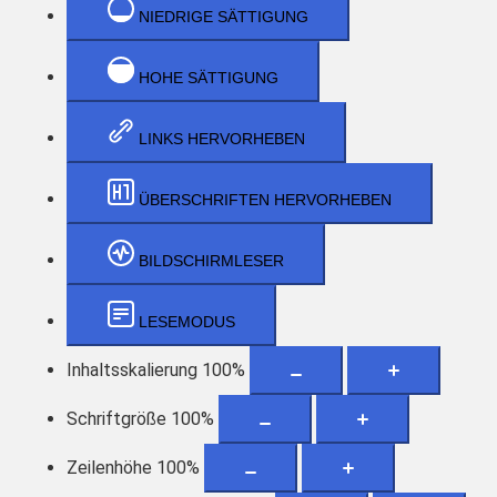
NIEDRIGE SÄTTIGUNG
HOHE SÄTTIGUNG
LINKS HERVORHEBEN
ÜBERSCHRIFTEN HERVORHEBEN
BILDSCHIRMLESER
LESEMODUS
Inhaltsskalierung
100
%
Schriftgröße
100
%
Zeilenhöhe
100
%