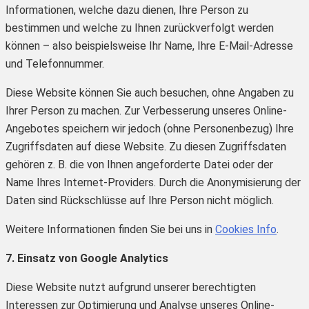
Informationen, welche dazu dienen, Ihre Person zu
bestimmen und welche zu Ihnen zurückverfolgt werden
können – also beispielsweise Ihr Name, Ihre E-Mail-Adresse
und Telefonnummer.
Diese Website können Sie auch besuchen, ohne Angaben zu
Ihrer Person zu machen. Zur Verbesserung unseres Online-
Angebotes speichern wir jedoch (ohne Personenbezug) Ihre
Zugriffsdaten auf diese Website. Zu diesen Zugriffsdaten
gehören z. B. die von Ihnen angeforderte Datei oder der
Name Ihres Internet-Providers. Durch die Anonymisierung der
Daten sind Rückschlüsse auf Ihre Person nicht möglich.
Weitere Informationen finden Sie bei uns in
Cookies Info
.
7. Einsatz von Google Analytics
Diese Website nutzt aufgrund unserer berechtigten
Interessen zur Optimierung und Analyse unseres Online-