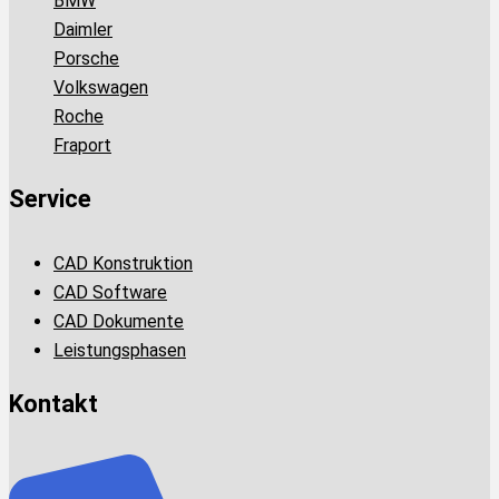
BMW
Daimler
Porsche
Volkswagen
Roche
Fraport
Service
CAD Konstruktion
CAD Software
CAD Dokumente
Leistungsphasen
Kontakt