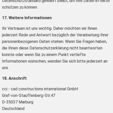
Datenschutzstandard gewahrt bleibt, um Ihre Daten effektiv
schützen zu können.
17. Weitere Informationen
Ihr Vertrauen ist uns wichtig. Daher möchten wir Ihnen
jederzeit Rede und Antwort bezüglich der Verarbeitung Ihrer
personenbezogenen Daten stehen. Wenn Sie Fragen haben,
die Ihnen diese Datenschutzerklärung nicht beantworten
konnte oder wenn Sie zu einem Punkt vertiefte
Informationen wünschen, wenden Sie sich bitte jederzeit an
uns.
18. Anschrift
cci - cad constructions international GmbH
Graf-von-Stauffenberg-Str.47
D-35037 Marburg
Deutschland