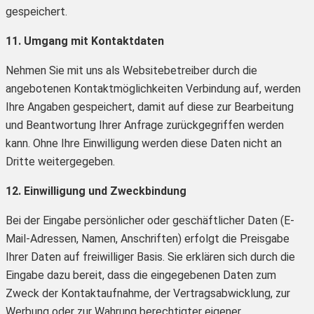
gespeichert.
11. Umgang mit Kontaktdaten
Nehmen Sie mit uns als Websitebetreiber durch die
angebotenen Kontaktmöglichkeiten Verbindung auf, werden
Ihre Angaben gespeichert, damit auf diese zur Bearbeitung
und Beantwortung Ihrer Anfrage zurückgegriffen werden
kann. Ohne Ihre Einwilligung werden diese Daten nicht an
Dritte weitergegeben.
12. Einwilligung und Zweckbindung
Bei der Eingabe persönlicher oder geschäftlicher Daten (E-
Mail-Adressen, Namen, Anschriften) erfolgt die Preisgabe
Ihrer Daten auf freiwilliger Basis. Sie erklären sich durch die
Eingabe dazu bereit, dass die eingegebenen Daten zum
Zweck der Kontaktaufnahme, der Vertragsabwicklung, zur
Werbung oder zur Wahrung berechtigter eigener