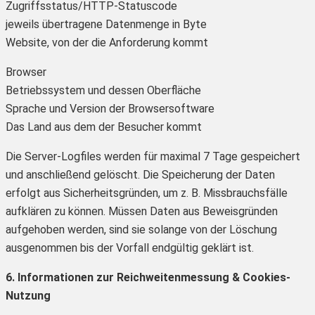
Zugriffsstatus/HTTP-Statuscode
jeweils übertragene Datenmenge in Byte
Website, von der die Anforderung kommt
Browser
Betriebssystem und dessen Oberfläche
Sprache und Version der Browsersoftware
Das Land aus dem der Besucher kommt
Die Server-Logfiles werden für maximal 7 Tage gespeichert
und anschließend gelöscht. Die Speicherung der Daten
erfolgt aus Sicherheitsgründen, um z. B. Missbrauchsfälle
aufklären zu können. Müssen Daten aus Beweisgründen
aufgehoben werden, sind sie solange von der Löschung
ausgenommen bis der Vorfall endgültig geklärt ist.
6. Informationen zur Reichweitenmessung & Cookies-
Nutzung