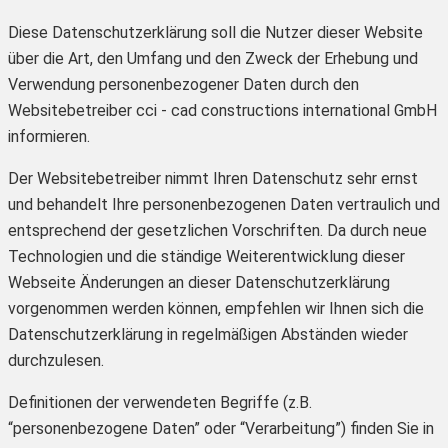
Diese Datenschutzerklärung soll die Nutzer dieser Website
über die Art, den Umfang und den Zweck der Erhebung und
Verwendung personenbezogener Daten durch den
Websitebetreiber cci - cad constructions international GmbH
informieren.
Der Websitebetreiber nimmt Ihren Datenschutz sehr ernst
und behandelt Ihre personenbezogenen Daten vertraulich und
entsprechend der gesetzlichen Vorschriften. Da durch neue
Technologien und die ständige Weiterentwicklung dieser
Webseite Änderungen an dieser Datenschutzerklärung
vorgenommen werden können, empfehlen wir Ihnen sich die
Datenschutzerklärung in regelmäßigen Abständen wieder
durchzulesen.
Definitionen der verwendeten Begriffe (z.B.
“personenbezogene Daten” oder “Verarbeitung”) finden Sie in