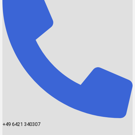
+49 6421 340307