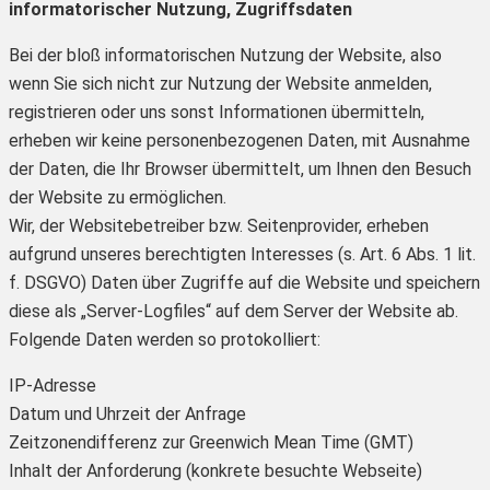
informatorischer Nutzung, Zugriffsdaten
Bei der bloß informatorischen Nutzung der Website, also
wenn Sie sich nicht zur Nutzung der Website anmelden,
registrieren oder uns sonst Informationen übermitteln,
erheben wir keine personenbezogenen Daten, mit Ausnahme
der Daten, die Ihr Browser übermittelt, um Ihnen den Besuch
der Website zu ermöglichen.
Wir, der Websitebetreiber bzw. Seitenprovider, erheben
aufgrund unseres berechtigten Interesses (s. Art. 6 Abs. 1 lit.
f. DSGVO) Daten über Zugriffe auf die Website und speichern
diese als „Server-Logfiles“ auf dem Server der Website ab.
Folgende Daten werden so protokolliert:
IP-Adresse
Datum und Uhrzeit der Anfrage
Zeitzonendifferenz zur Greenwich Mean Time (GMT)
Inhalt der Anforderung (konkrete besuchte Webseite)