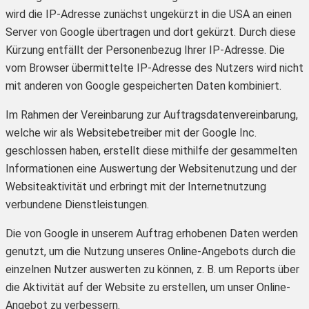
wird die IP-Adresse zunächst ungekürzt in die USA an einen
Server von Google übertragen und dort gekürzt. Durch diese
Kürzung entfällt der Personenbezug Ihrer IP-Adresse. Die
vom Browser übermittelte IP-Adresse des Nutzers wird nicht
mit anderen von Google gespeicherten Daten kombiniert.
Im Rahmen der Vereinbarung zur Auftragsdatenvereinbarung,
welche wir als Websitebetreiber mit der Google Inc.
geschlossen haben, erstellt diese mithilfe der gesammelten
Informationen eine Auswertung der Websitenutzung und der
Websiteaktivität und erbringt mit der Internetnutzung
verbundene Dienstleistungen.
Die von Google in unserem Auftrag erhobenen Daten werden
genutzt, um die Nutzung unseres Online-Angebots durch die
einzelnen Nutzer auswerten zu können, z. B. um Reports über
die Aktivität auf der Website zu erstellen, um unser Online-
Angebot zu verbessern.