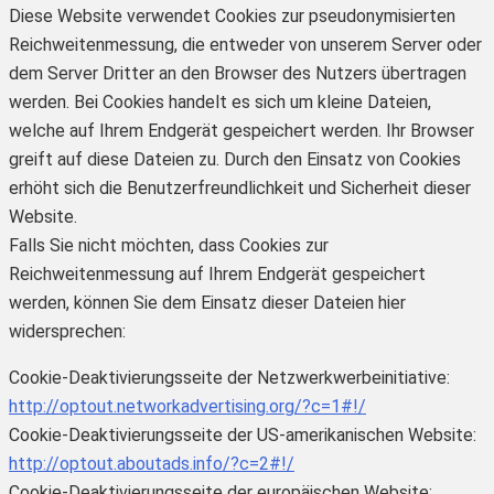
Diese Website verwendet Cookies zur pseudonymisierten
Reichweitenmessung, die entweder von unserem Server oder
dem Server Dritter an den Browser des Nutzers übertragen
werden. Bei Cookies handelt es sich um kleine Dateien,
welche auf Ihrem Endgerät gespeichert werden. Ihr Browser
greift auf diese Dateien zu. Durch den Einsatz von Cookies
erhöht sich die Benutzerfreundlichkeit und Sicherheit dieser
Website.
Falls Sie nicht möchten, dass Cookies zur
Reichweitenmessung auf Ihrem Endgerät gespeichert
werden, können Sie dem Einsatz dieser Dateien hier
widersprechen:
Cookie-Deaktivierungsseite der Netzwerkwerbeinitiative:
http://optout.networkadvertising.org/?c=1#!/
Cookie-Deaktivierungsseite der US-amerikanischen Website:
http://optout.aboutads.info/?c=2#!/
Cookie-Deaktivierungsseite der europäischen Website: