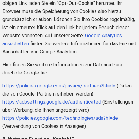
obigen Link laden Sie ein "Opt-Out-Cookie" herunter. Ihr
Browser muss die Speicherung von Cookies also hierzu
grundsätzlich erlauben. Löschen Sie Ihre Cookies regelmäßig,
ist ein erneuter Klick auf den Link bei jedem Besuch dieser
Website vonnöten. Auf unserer Seite:
Google Analytics
ausschalten
finden Sie weitere Informationen für das Ein- und
Ausschalten von Google Analytics.
Hier finden Sie weitere Informationen zur Datennutzung
durch die Google Inc.:
https://policies.google.com/privacy/partners?hl=de
(Daten,
die von Google-Partnern erhoben werden)
https://adssettings.google.de/authenticated
(Einstellungen
über Werbung, die Ihnen angezeigt wird)
https://policies.google.com/technologies/ads?hl=de
(Verwendung von Cookies in Anzeigen)