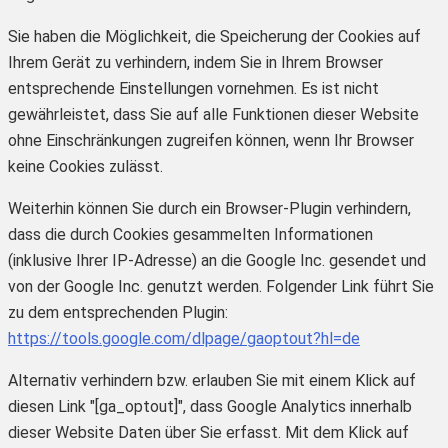
Sie haben die Möglichkeit, die Speicherung der Cookies auf
Ihrem Gerät zu verhindern, indem Sie in Ihrem Browser
entsprechende Einstellungen vornehmen. Es ist nicht
gewährleistet, dass Sie auf alle Funktionen dieser Website
ohne Einschränkungen zugreifen können, wenn Ihr Browser
keine Cookies zulässt.
Weiterhin können Sie durch ein Browser-Plugin verhindern,
dass die durch Cookies gesammelten Informationen
(inklusive Ihrer IP-Adresse) an die Google Inc. gesendet und
von der Google Inc. genutzt werden. Folgender Link führt Sie
zu dem entsprechenden Plugin:
https://tools.google.com/dlpage/gaoptout?hl=de
Alternativ verhindern bzw. erlauben Sie mit einem Klick auf
diesen Link "[ga_optout]", dass Google Analytics innerhalb
dieser Website Daten über Sie erfasst. Mit dem Klick auf