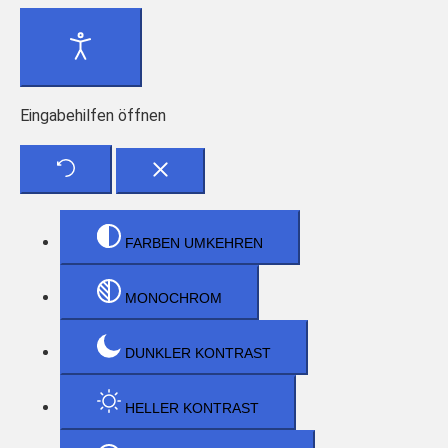
Eingabehilfen öffnen
FARBEN UMKEHREN
MONOCHROM
DUNKLER KONTRAST
HELLER KONTRAST