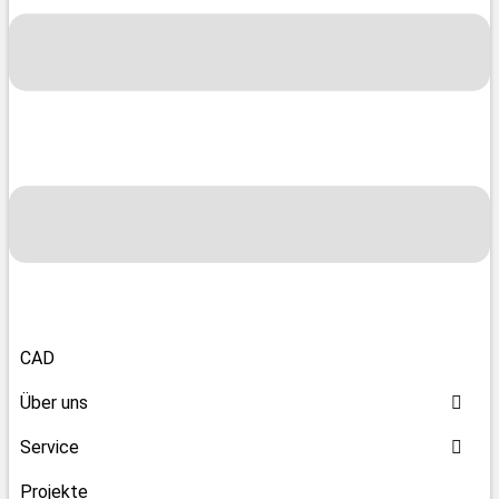
CAD
Über uns
Service
Projekte