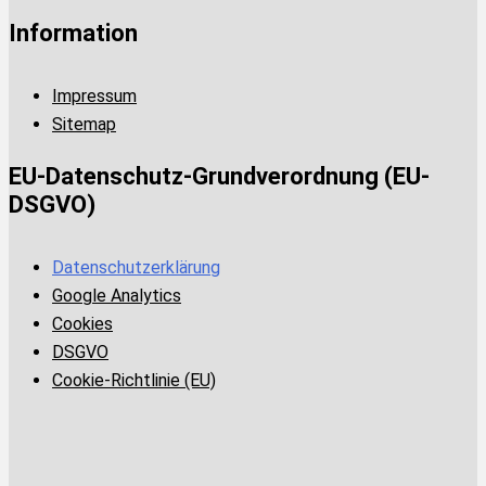
Information
Impressum
Sitemap
EU-Datenschutz-Grundverordnung (EU-
DSGVO)
Datenschutzerklärung
Google Analytics
Cookies
DSGVO
Cookie-Richtlinie (EU)