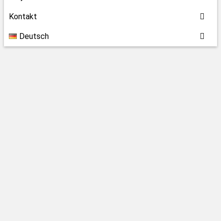
Kontakt
Deutsch