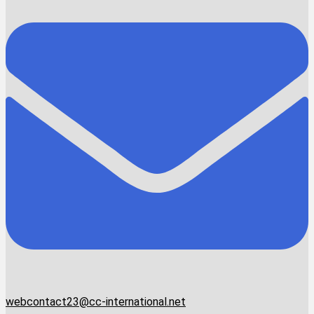
webcontact23@cc-international.net