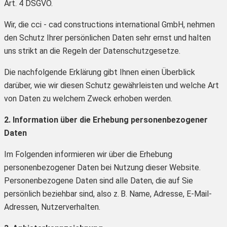
Art. 4 DSGVO.
Wir, die cci - cad constructions international GmbH, nehmen
den Schutz Ihrer persönlichen Daten sehr ernst und halten
uns strikt an die Regeln der Datenschutzgesetze.
Die nachfolgende Erklärung gibt Ihnen einen Überblick
darüber, wie wir diesen Schutz gewährleisten und welche Art
von Daten zu welchem Zweck erhoben werden.
2. Information über die Erhebung personenbezogener
Daten
Im Folgenden informieren wir über die Erhebung
personenbezogener Daten bei Nutzung dieser Website.
Personenbezogene Daten sind alle Daten, die auf Sie
persönlich beziehbar sind, also z. B. Name, Adresse, E-Mail-
Adressen, Nutzerverhalten.