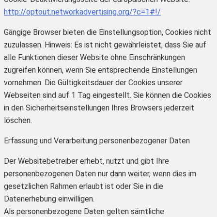
http://optout.networkadvertising.org/?c=1#!/
Gängige Browser bieten die Einstellungsoption, Cookies nicht
zuzulassen. Hinweis: Es ist nicht gewährleistet, dass Sie auf
alle Funktionen dieser Website ohne Einschränkungen
zugreifen können, wenn Sie entsprechende Einstellungen
vornehmen. Die Gültigkeitsdauer der Cookies unserer
Webseiten sind auf 1 Tag eingestellt. Sie können die Cookies
in den Sicherheitseinstellungen Ihres Browsers jederzeit
löschen.
Erfassung und Verarbeitung personenbezogener Daten
Der Websitebetreiber erhebt, nutzt und gibt Ihre
personenbezogenen Daten nur dann weiter, wenn dies im
gesetzlichen Rahmen erlaubt ist oder Sie in die
Datenerhebung einwilligen.
Als personenbezogene Daten gelten sämtliche