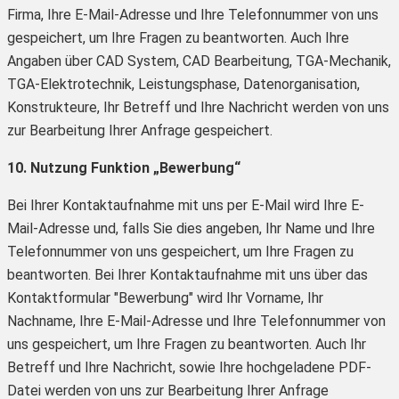
Firma, Ihre E-Mail-Adresse und Ihre Telefonnummer von uns
gespeichert, um Ihre Fragen zu beantworten. Auch Ihre
Angaben über CAD System, CAD Bearbeitung, TGA-Mechanik,
TGA-Elektrotechnik, Leistungsphase, Datenorganisation,
Konstrukteure, Ihr Betreff und Ihre Nachricht werden von uns
zur Bearbeitung Ihrer Anfrage gespeichert.
10. Nutzung Funktion „Bewerbung“
Bei Ihrer Kontaktaufnahme mit uns per E-Mail wird Ihre E-
Mail-Adresse und, falls Sie dies angeben, Ihr Name und Ihre
Telefonnummer von uns gespeichert, um Ihre Fragen zu
beantworten. Bei Ihrer Kontaktaufnahme mit uns über das
Kontaktformular "Bewerbung" wird Ihr Vorname, Ihr
Nachname, Ihre E-Mail-Adresse und Ihre Telefonnummer von
uns gespeichert, um Ihre Fragen zu beantworten. Auch Ihr
Betreff und Ihre Nachricht, sowie Ihre hochgeladene PDF-
Datei werden von uns zur Bearbeitung Ihrer Anfrage