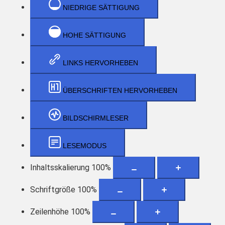
NIEDRIGE SÄTTIGUNG
HOHE SÄTTIGUNG
LINKS HERVORHEBEN
ÜBERSCHRIFTEN HERVORHEBEN
BILDSCHIRMLESER
LESEMODUS
Inhaltsskalierung
100
%
Schriftgröße
100
%
Zeilenhöhe
100
%