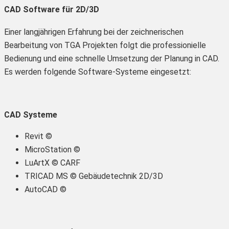
CAD Software für 2D/3D
Einer langjährigen Erfahrung bei der zeichnerischen
Bearbeitung von TGA Projekten folgt die professionielle
Bedienung und eine schnelle Umsetzung der Planung in CAD.
Es werden folgende Software-Systeme eingesetzt:
CAD Systeme
Revit ©
MicroStation ©
LuArtX © CARF
TRICAD MS © Gebäudetechnik 2D/3D
AutoCAD ©