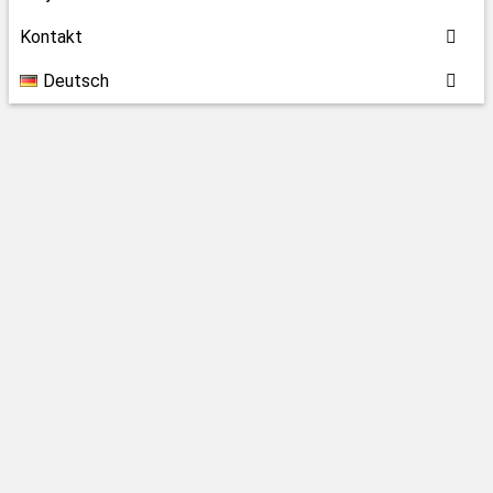
Kontakt
Deutsch