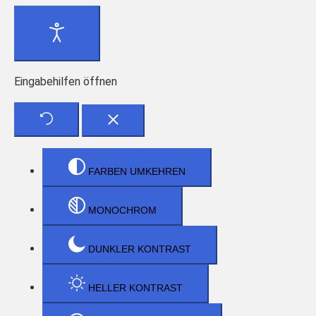
Eingabehilfen öffnen
FARBEN UMKEHREN
MONOCHROM
DUNKLER KONTRAST
HELLER KONTRAST