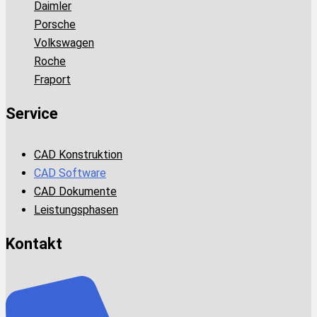
Daimler
Porsche
Volkswagen
Roche
Fraport
Service
CAD Konstruktion
CAD Software
CAD Dokumente
Leistungsphasen
Kontakt