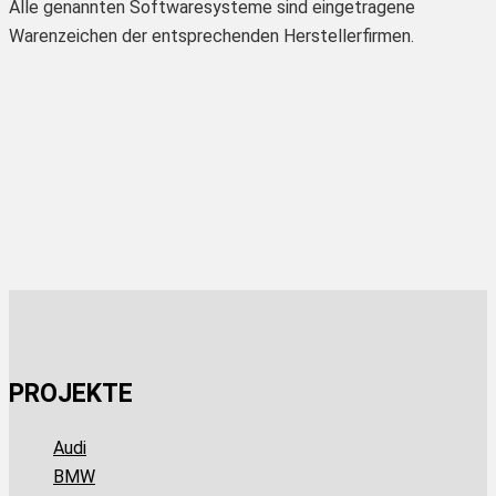
Alle genannten Softwaresysteme sind eingetragene
Warenzeichen der entsprechenden Herstellerfirmen.
PROJEKTE
Audi
BMW