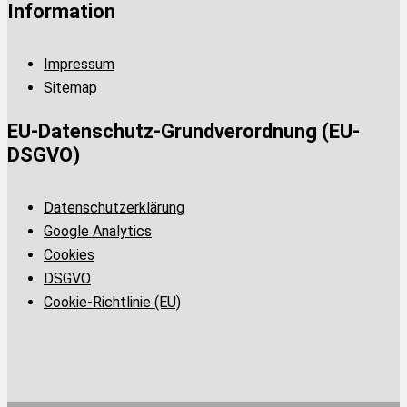
Information
Impressum
Sitemap
EU-Datenschutz-Grundverordnung (EU-
DSGVO)
Datenschutzerklärung
Google Analytics
Cookies
DSGVO
Cookie-Richtlinie (EU)