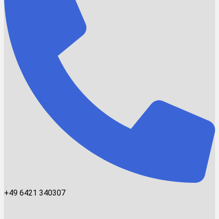
+49 6421 340307