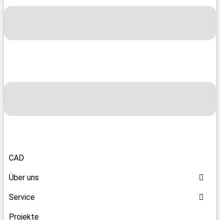
CAD
Über uns
Service
Projekte