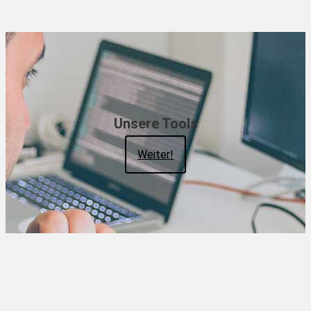
Unsere Tools
Weiter!